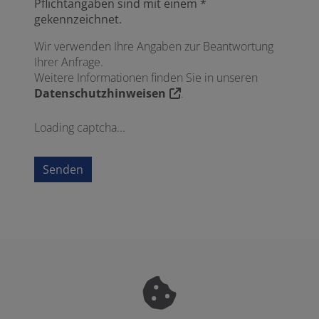
Pflichtangaben sind mit einem *
gekennzeichnet.
Wir verwenden Ihre Angaben zur Beantwortung
Ihrer Anfrage.
Weitere Informationen finden Sie in unseren
Datenschutzhinweisen
.
Loading captcha...
Senden