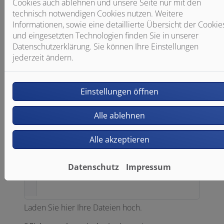
Cookies auch ablehnen und unsere Seite nur mit den
technisch notwendigen Cookies nutzen. Weitere
Betreff
Informationen, sowie eine detaillierte Übersicht der Cookie
und eingesetzten Technologien finden Sie in unserer
Datenschutzerklärung. Sie können Ihre Einstellungen
jederzeit ändern.
Nachricht
Einstellungen öffnen
Alle ablehnen
Alle akzeptieren
Datenschutz
Impressum
Datei anhängen
Laden Sie hier Ihre Dateien hoch.