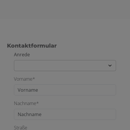
Kontaktformular
Anrede
Vorname*
Nachname*
Straße