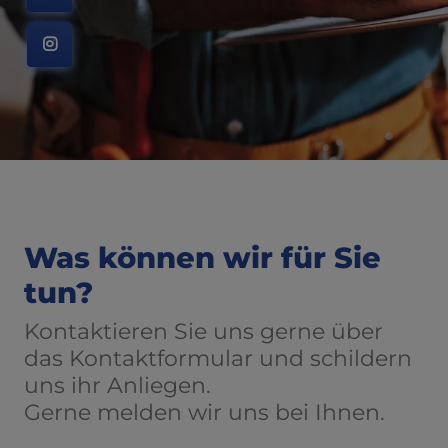
nd schließen
Was können wir für Sie
tun?
Kontaktieren Sie uns gerne über
das Kontaktformular und schildern
uns ihr Anliegen.
Gerne melden wir uns bei Ihnen.