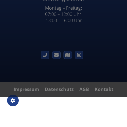
Montag – Freitag:
07:00 – 12:00 Uhr
13:00 – 16:00 Uhr
Impressum
Datenschutz
AGB
Kontakt