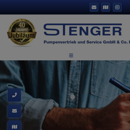
 und schließen